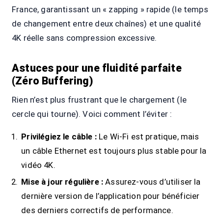
France, garantissant un « zapping » rapide (le temps
de changement entre deux chaînes) et une qualité
4K réelle sans compression excessive.
Astuces pour une fluidité parfaite
(Zéro Buffering)
Rien n’est plus frustrant que le chargement (le
cercle qui tourne). Voici comment l’éviter :
Privilégiez le câble :
Le Wi-Fi est pratique, mais
un câble Ethernet est toujours plus stable pour la
vidéo 4K.
Mise à jour régulière :
Assurez-vous d’utiliser la
dernière version de l’application pour bénéficier
des derniers correctifs de performance.