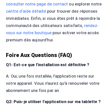
consulter notre page de contact
ou explorer notre
centre d’aide détaillé
pour trouver des réponses
immédiates. Enfin, si vous êtes prêt à rejoindre la
communauté des utilisateurs satisfaits,
rendez-
vous sur notre boutique
pour activer votre accès
premium dès aujourd’hui.
Foire Aux Questions (FAQ)
Q1:
Est-ce que l’installation est définitive ?
A: Oui, une fois installée, l’application reste sur
votre appareil. Vous n’aurez qu’à renouveler votre
abonnement une fois par an.
Q2:
Puis-je utiliser l’application sur ma tablette ?