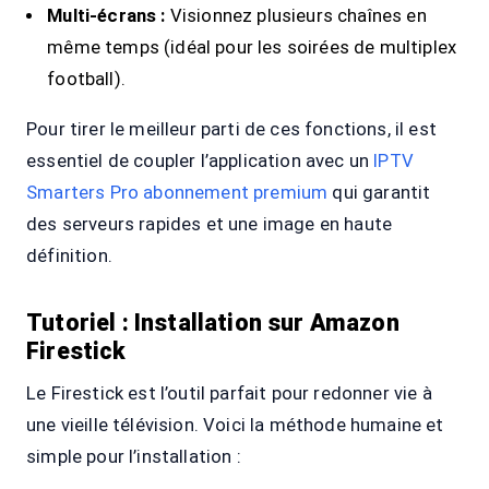
Multi-écrans :
Visionnez plusieurs chaînes en
même temps (idéal pour les soirées de multiplex
football).
Pour tirer le meilleur parti de ces fonctions, il est
essentiel de coupler l’application avec un
IPTV
Smarters Pro abonnement premium
qui garantit
des serveurs rapides et une image en haute
définition.
Tutoriel : Installation sur Amazon
Firestick
Le Firestick est l’outil parfait pour redonner vie à
une vieille télévision. Voici la méthode humaine et
simple pour l’installation :