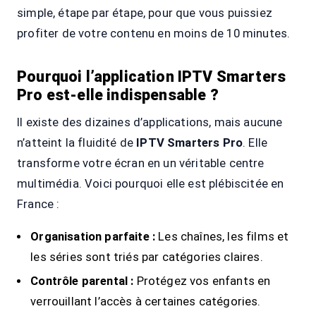
simple, étape par étape, pour que vous puissiez
profiter de votre contenu en moins de 10 minutes.
Pourquoi l’application IPTV Smarters
Pro est-elle indispensable ?
Il existe des dizaines d’applications, mais aucune
n’atteint la fluidité de
IPTV Smarters Pro
. Elle
transforme votre écran en un véritable centre
multimédia. Voici pourquoi elle est plébiscitée en
France :
Organisation parfaite :
Les chaînes, les films et
les séries sont triés par catégories claires.
Contrôle parental :
Protégez vos enfants en
verrouillant l’accès à certaines catégories.