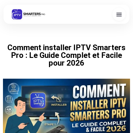
Comment installer IPTV Smarters
Pro : Le Guide Complet et Facile
pour 2026