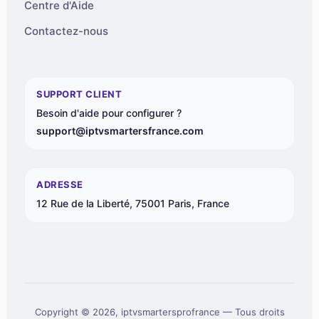
Centre d'Aide
Contactez-nous
SUPPORT CLIENT
Besoin d'aide pour configurer ?
support@iptvsmartersfrance.com
ADRESSE
12 Rue de la Liberté, 75001 Paris, France
Copyright © 2026, iptvsmartersprofrance — Tous droits