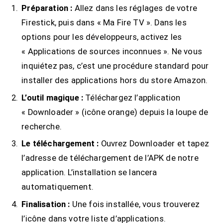
Préparation :
Allez dans les réglages de votre
Firestick, puis dans « Ma Fire TV ». Dans les
options pour les développeurs, activez les
« Applications de sources inconnues ». Ne vous
inquiétez pas, c’est une procédure standard pour
installer des applications hors du store Amazon.
L’outil magique :
Téléchargez l’application
« Downloader » (icône orange) depuis la loupe de
recherche.
Le téléchargement :
Ouvrez Downloader et tapez
l’adresse de téléchargement de l’APK de notre
application. L’installation se lancera
automatiquement.
Finalisation :
Une fois installée, vous trouverez
l’icône dans votre liste d’applications.