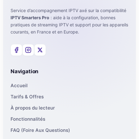
Service d’accompagnement IPTV axé sur la compatibilité
IPTV Smarters Pro
: aide à la configuration, bonnes
pratiques de streaming IPTV et support pour les appareils
courants, en France et en Europe.
Navigation
Accueil
Tarifs & Offres
À propos du lecteur
Fonctionnalités
FAQ (Foire Aux Questions)