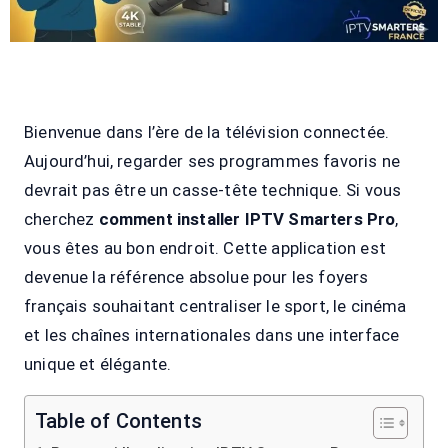
Bienvenue dans l’ère de la télévision connectée.
Aujourd’hui, regarder ses programmes favoris ne
devrait pas être un casse-tête technique. Si vous
cherchez
comment installer IPTV Smarters Pro
,
vous êtes au bon endroit. Cette application est
devenue la référence absolue pour les foyers
français souhaitant centraliser le sport, le cinéma
et les chaînes internationales dans une interface
unique et élégante.
Table of Contents