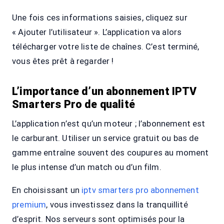
Une fois ces informations saisies, cliquez sur
« Ajouter l’utilisateur ». L’application va alors
télécharger votre liste de chaînes. C’est terminé,
vous êtes prêt à regarder !
L’importance d’un abonnement IPTV
Smarters Pro de qualité
L’application n’est qu’un moteur ; l’abonnement est
le carburant. Utiliser un service gratuit ou bas de
gamme entraîne souvent des coupures au moment
le plus intense d’un match ou d’un film.
En choisissant un
iptv smarters pro abonnement
premium
, vous investissez dans la tranquillité
d’esprit. Nos serveurs sont optimisés pour la