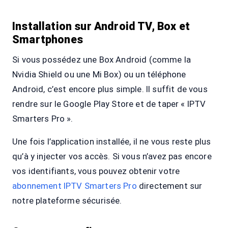
Installation sur Android TV, Box et
Smartphones
Si vous possédez une Box Android (comme la
Nvidia Shield ou une Mi Box) ou un téléphone
Android, c’est encore plus simple. Il suffit de vous
rendre sur le Google Play Store et de taper « IPTV
Smarters Pro ».
Une fois l’application installée, il ne vous reste plus
qu’à y injecter vos accès. Si vous n’avez pas encore
vos identifiants, vous pouvez obtenir votre
abonnement IPTV Smarters Pro
directement sur
notre plateforme sécurisée.