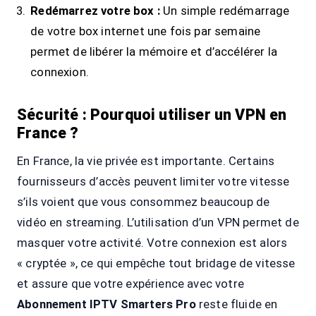
Redémarrez votre box :
Un simple redémarrage
de votre box internet une fois par semaine
permet de libérer la mémoire et d’accélérer la
connexion.
Sécurité : Pourquoi utiliser un VPN en
France ?
En France, la vie privée est importante. Certains
fournisseurs d’accès peuvent limiter votre vitesse
s’ils voient que vous consommez beaucoup de
vidéo en streaming. L’utilisation d’un VPN permet de
masquer votre activité. Votre connexion est alors
« cryptée », ce qui empêche tout bridage de vitesse
et assure que votre expérience avec votre
Abonnement IPTV Smarters Pro
reste fluide en