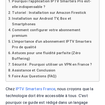
Pourquoi l’application IPTV Smarters Pro est-
elle indispensable ?
Tutoriel : Installation sur Amazon Firestick
Installation sur Android TV, Box et
Smartphones
Comment configurer votre abonnement
premium
L’importance d’un abonnement IPTV Smarters
Pro de qualité
Astuces pour une fluidité parfaite (Zéro
Buffering)
Sécurité : Pourquoi utiliser un VPN en France ?
Assistance et Conclusion
Foire Aux Questions (FAQ)
Chez
IPTV Smarters France
, nous croyons que la
technologie doit être accessible à tous. C’est
pourquoi ce guide est rédigé dans un langage