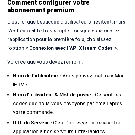
Comment configurer votre
abonnement premium
C’est ici que beaucoup d’utilisateurs hésitent, mais
c’est en réalité très simple. Lorsque vous ouvrez
l’application pour la première fois, choisissez
l’option
« Connexion avec l’API Xtream Codes »
.
Voici ce que vous devez remplir :
Nom de l’utilisateur :
Vous pouvez mettre « Mon
IPTV ».
Nom d’utilisateur & Mot de passe :
Ce sont les
codes que nous vous envoyons par email après
votre commande.
URL du Serveur :
C’est l’adresse qui relie votre
application à nos serveurs ultra-rapides.