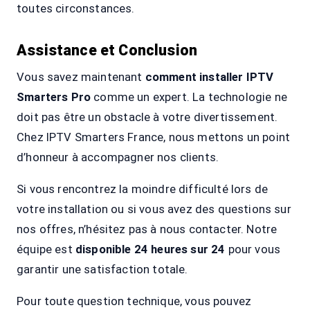
toutes circonstances.
Assistance et Conclusion
Vous savez maintenant
comment installer IPTV
Smarters Pro
comme un expert. La technologie ne
doit pas être un obstacle à votre divertissement.
Chez IPTV Smarters France, nous mettons un point
d’honneur à accompagner nos clients.
Si vous rencontrez la moindre difficulté lors de
votre installation ou si vous avez des questions sur
nos offres, n’hésitez pas à nous contacter. Notre
équipe est
disponible 24 heures sur 24
pour vous
garantir une satisfaction totale.
Pour toute question technique, vous pouvez