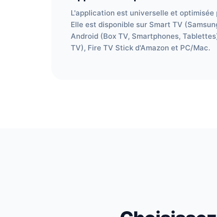
L'application est universelle et optimisée
Elle est disponible sur Smart TV (Samsung
Android (Box TV, Smartphones, Tablettes)
TV), Fire TV Stick d'Amazon et PC/Mac.