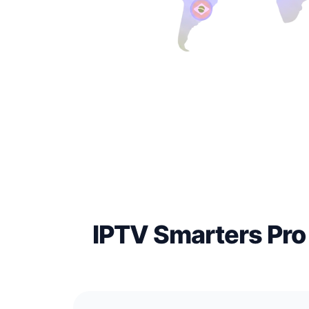
IPTV Smarters Pro 