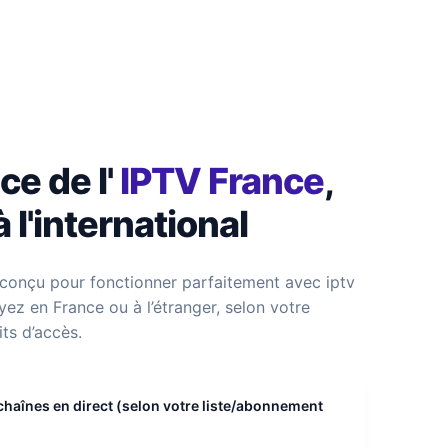
ce de l'
IPTV France
,
à l'international
 conçu pour fonctionner parfaitement avec iptv
ez en France ou à l’étranger, selon votre
its d’accès.
chaînes en direct (selon votre liste/abonnement