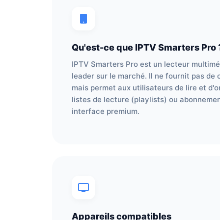
Qu'est-ce que IPTV Smarters Pro 
IPTV Smarters Pro est un lecteur multimé
leader sur le marché. Il ne fournit pas d
mais permet aux utilisateurs de lire et d'
listes de lecture (playlists) ou abonneme
interface premium.
Appareils compatibles