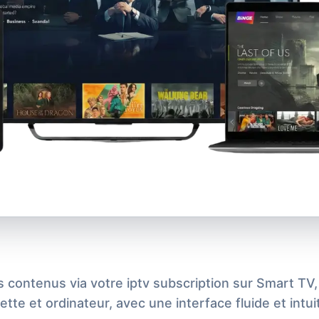
 contenus via votre iptv subscription sur Smart TV
lette et ordinateur, avec une interface fluide et intuit