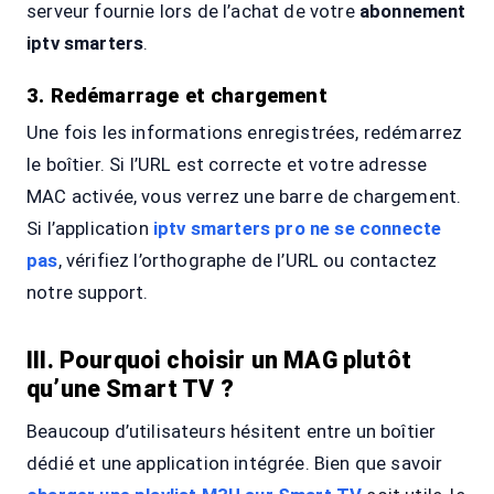
serveur fournie lors de l’achat de votre
abonnement
iptv smarters
.
3. Redémarrage et chargement
Une fois les informations enregistrées, redémarrez
le boîtier. Si l’URL est correcte et votre adresse
MAC activée, vous verrez une barre de chargement.
Si l’application
iptv smarters pro ne se connecte
pas
, vérifiez l’orthographe de l’URL ou contactez
notre support.
III. Pourquoi choisir un MAG plutôt
qu’une Smart TV ?
Beaucoup d’utilisateurs hésitent entre un boîtier
dédié et une application intégrée. Bien que savoir