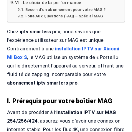
VII. Le choix de la performance
Besoin d’un abonnement pour votre MAG ?
Foire Aux Questions (FAQ) – Spécial MAG
Chez
iptv smarters pro
, nous savons que
l’expérience utilisateur sur MAG est unique.
Contrairement à une
installation IPTV sur Xiaomi
Mi Box S
, le MAG utilise un système de « Portail »
qui lie directement l’appareil au serveur, offrant une
fluidité de zapping incomparable pour votre
abonnement iptv smarters pro
.
I. Prérequis pour votre boîtier MAG
Avant de procéder à l’
Installation IPTV sur MAG
254/256/424
, assurez-vous d’avoir une connexion
internet stable. Pour les flux 4K, une connexion fibre