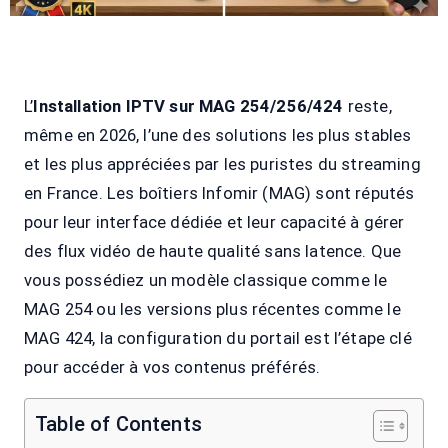
L’
Installation IPTV sur MAG 254/256/424
reste,
même en 2026, l’une des solutions les plus stables
et les plus appréciées par les puristes du streaming
en France. Les boîtiers Infomir (MAG) sont réputés
pour leur interface dédiée et leur capacité à gérer
des flux vidéo de haute qualité sans latence. Que
vous possédiez un modèle classique comme le
MAG 254 ou les versions plus récentes comme le
MAG 424, la configuration du portail est l’étape clé
pour accéder à vos contenus préférés.
Table of Contents