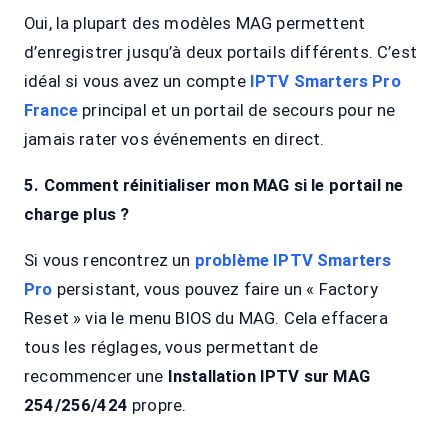
Oui, la plupart des modèles MAG permettent
d’enregistrer jusqu’à deux portails différents. C’est
idéal si vous avez un compte
IPTV Smarters Pro
France
principal et un portail de secours pour ne
jamais rater vos événements en direct.
5. Comment réinitialiser mon MAG si le portail ne
charge plus ?
Si vous rencontrez un
problème IPTV Smarters
Pro
persistant, vous pouvez faire un « Factory
Reset » via le menu BIOS du MAG. Cela effacera
tous les réglages, vous permettant de
recommencer une
Installation IPTV sur MAG
254/256/424
propre.