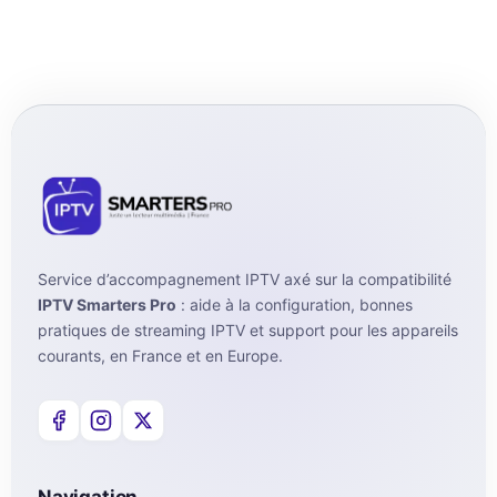
Service d’accompagnement IPTV axé sur la compatibilité
IPTV Smarters Pro
: aide à la configuration, bonnes
pratiques de streaming IPTV et support pour les appareils
courants, en France et en Europe.