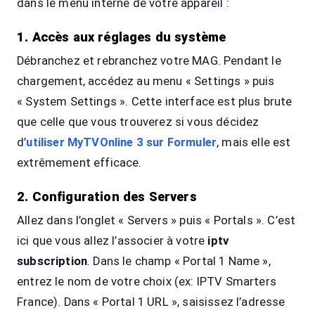
dans le menu interne de votre appareil :
1. Accès aux réglages du système
Débranchez et rebranchez votre MAG. Pendant le
chargement, accédez au menu « Settings » puis
« System Settings ». Cette interface est plus brute
que celle que vous trouverez si vous décidez
d’
utiliser MyTVOnline 3 sur Formuler
, mais elle est
extrêmement efficace.
2. Configuration des Servers
Allez dans l’onglet « Servers » puis « Portals ». C’est
ici que vous allez l’associer à votre
iptv
subscription
. Dans le champ « Portal 1 Name »,
entrez le nom de votre choix (ex: IPTV Smarters
France). Dans « Portal 1 URL », saisissez l’adresse