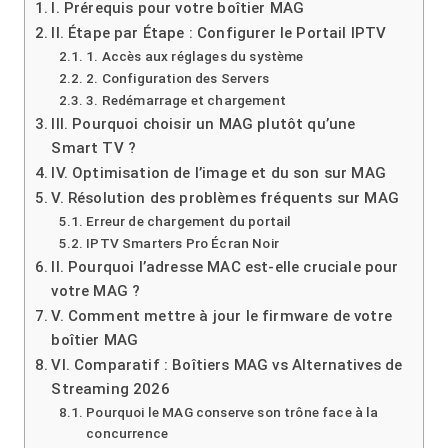
I. Prérequis pour votre boîtier MAG
II. Étape par Étape : Configurer le Portail IPTV
1. Accès aux réglages du système
2. Configuration des Servers
3. Redémarrage et chargement
III. Pourquoi choisir un MAG plutôt qu’une
Smart TV ?
IV. Optimisation de l’image et du son sur MAG
V. Résolution des problèmes fréquents sur MAG
Erreur de chargement du portail
IPTV Smarters Pro Écran Noir
II. Pourquoi l’adresse MAC est-elle cruciale pour
votre MAG ?
V. Comment mettre à jour le firmware de votre
boîtier MAG
VI. Comparatif : Boîtiers MAG vs Alternatives de
Streaming 2026
Pourquoi le MAG conserve son trône face à la
concurrence