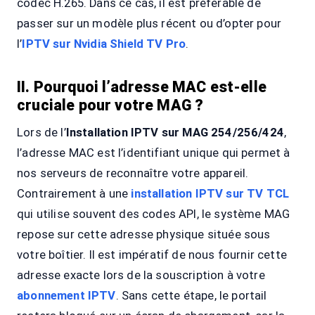
codec H.265. Dans ce cas, il est préférable de
passer sur un modèle plus récent ou d’opter pour
l’
IPTV sur Nvidia Shield TV Pro
.
II. Pourquoi l’adresse MAC est-elle
cruciale pour votre MAG ?
Lors de l’
Installation IPTV sur MAG 254/256/424
,
l’adresse MAC est l’identifiant unique qui permet à
nos serveurs de reconnaître votre appareil.
Contrairement à une
installation IPTV sur TV TCL
qui utilise souvent des codes API, le système MAG
repose sur cette adresse physique située sous
votre boîtier. Il est impératif de nous fournir cette
adresse exacte lors de la souscription à votre
abonnement IPTV
. Sans cette étape, le portail