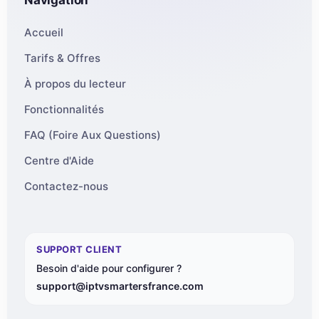
Navigation
Accueil
Tarifs & Offres
À propos du lecteur
Fonctionnalités
FAQ (Foire Aux Questions)
Centre d'Aide
Contactez-nous
SUPPORT CLIENT
Besoin d'aide pour configurer ?
support@iptvsmartersfrance.com