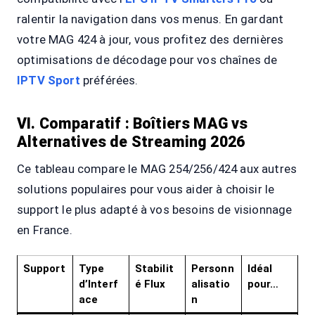
ralentir la navigation dans vos menus. En gardant
votre MAG 424 à jour, vous profitez des dernières
optimisations de décodage pour vos chaînes de
IPTV Sport
préférées.
VI. Comparatif : Boîtiers MAG vs
Alternatives de Streaming 2026
Ce tableau compare le MAG 254/256/424 aux autres
solutions populaires pour vous aider à choisir le
support le plus adapté à vos besoins de visionnage
en France.
Support
Type
Stabilit
Personn
Idéal
d’Interf
é Flux
alisatio
pour…
ace
n