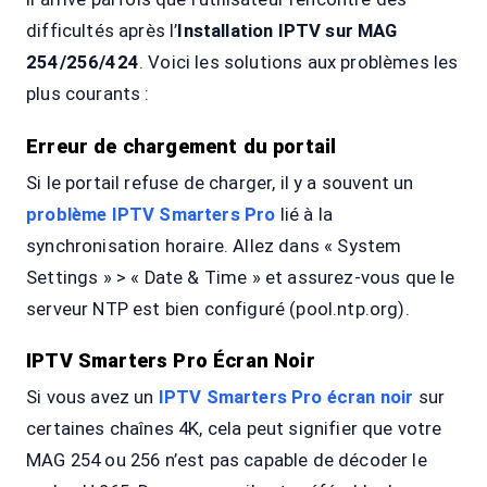
difficultés après l’
Installation IPTV sur MAG
254/256/424
. Voici les solutions aux problèmes les
plus courants :
Erreur de chargement du portail
Si le portail refuse de charger, il y a souvent un
problème IPTV Smarters Pro
lié à la
synchronisation horaire. Allez dans « System
Settings » > « Date & Time » et assurez-vous que le
serveur NTP est bien configuré (pool.ntp.org).
IPTV Smarters Pro Écran Noir
Si vous avez un
IPTV Smarters Pro écran noir
sur
certaines chaînes 4K, cela peut signifier que votre
MAG 254 ou 256 n’est pas capable de décoder le