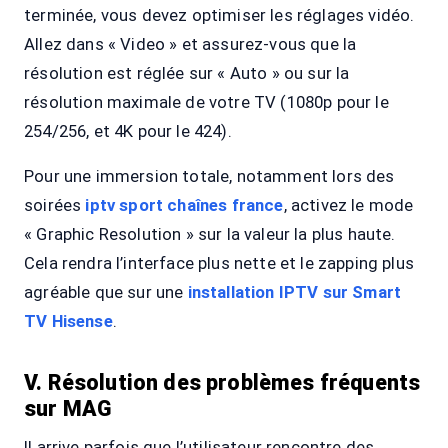
terminée, vous devez optimiser les réglages vidéo.
Allez dans « Video » et assurez-vous que la
résolution est réglée sur « Auto » ou sur la
résolution maximale de votre TV (1080p pour le
254/256, et 4K pour le 424).
Pour une immersion totale, notamment lors des
soirées
iptv sport chaînes france
, activez le mode
« Graphic Resolution » sur la valeur la plus haute.
Cela rendra l’interface plus nette et le zapping plus
agréable que sur une
installation IPTV sur Smart
TV Hisense
.
V. Résolution des problèmes fréquents
sur MAG
Il arrive parfois que l’utilisateur rencontre des