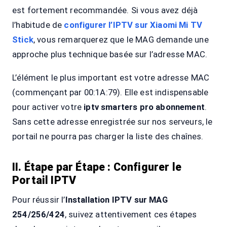
est fortement recommandée. Si vous avez déjà
l’habitude de
configurer l’IPTV sur Xiaomi Mi TV
Stick
, vous remarquerez que le MAG demande une
approche plus technique basée sur l’adresse MAC.
L’élément le plus important est votre adresse MAC
(commençant par 00:1A:79). Elle est indispensable
pour activer votre
iptv smarters pro abonnement
.
Sans cette adresse enregistrée sur nos serveurs, le
portail ne pourra pas charger la liste des chaînes.
II. Étape par Étape : Configurer le
Portail IPTV
Pour réussir l’
Installation IPTV sur MAG
254/256/424
, suivez attentivement ces étapes