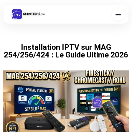
Installation IPTV sur MAG
254/256/424 : Le Guide Ultime 2026