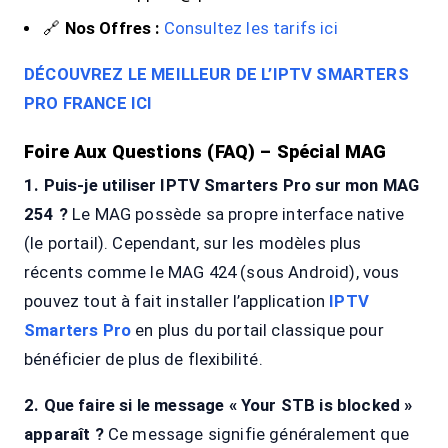
🔗
Nos Offres :
Consultez les tarifs ici
DÉCOUVREZ LE MEILLEUR DE L’IPTV SMARTERS
PRO FRANCE ICI
Foire Aux Questions (FAQ) – Spécial MAG
1. Puis-je utiliser IPTV Smarters Pro sur mon MAG
254 ?
Le MAG possède sa propre interface native
(le portail). Cependant, sur les modèles plus
récents comme le MAG 424 (sous Android), vous
pouvez tout à fait installer l’application
IPTV
Smarters Pro
en plus du portail classique pour
bénéficier de plus de flexibilité.
2. Que faire si le message « Your STB is blocked »
apparaît ?
Ce message signifie généralement que