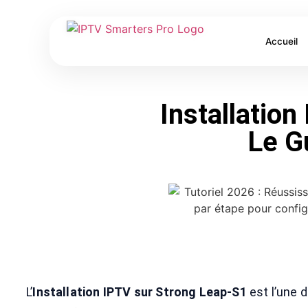
Accueil
Installation
Le G
L’
Installation IPTV sur Strong Leap-S1
est l’une 