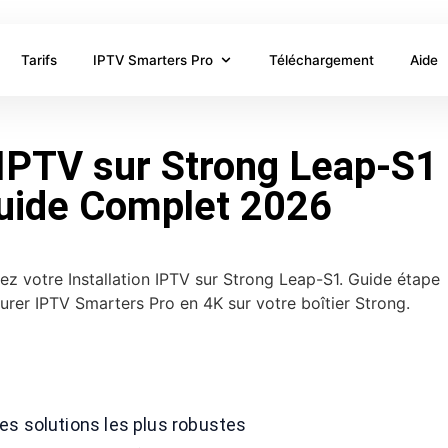
Tarifs
IPTV Smarters Pro
Téléchargement
Aide
 IPTV sur Strong Leap-S1 
uide Complet 2026
des solutions les plus robustes