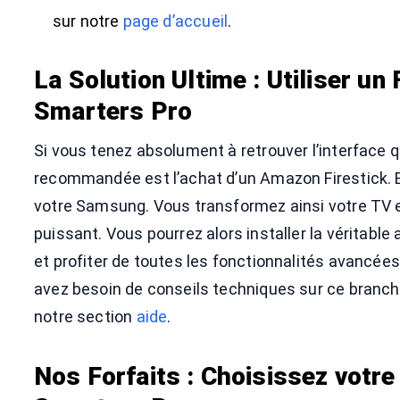
sur notre
page d’accueil
.
La Solution Ultime : Utiliser un
Smarters Pro
Si vous tenez absolument à retrouver l’interface q
recommandée est l’achat d’un Amazon Firestick. B
votre Samsung. Vous transformez ainsi votre TV
puissant. Vous pourrez alors installer la véritable
et profiter de toutes les fonctionnalités avancée
avez besoin de conseils techniques sur ce branche
notre section
aide
.
Nos Forfaits : Choisissez vot