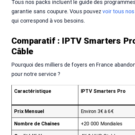
Tous nos packs incluent le guide des programmes 
garantie sans coupure. Vous pouvez
voir tous nos
qui correspond à vos besoins.
Comparatif : IPTV Smarters Pro
Câble
Pourquoi des milliers de foyers en France abandonn
pour notre service ?
Caractéristique
IPTV Smarters Pro
Prix Mensuel
Environ 3€ à 6€
Nombre de Chaînes
+20 000 Mondiales