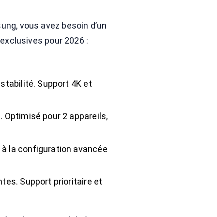
ung, vous avez besoin d’un
 exclusives pour 2026 :
 stabilité. Support 4K et
. Optimisé pour 2 appareils,
 à la configuration avancée
tes. Support prioritaire et