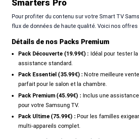
Smarters Pro
Pour profiter du contenu sur votre Smart TV Sams
flux de données de haute qualité. Voici nos offres
Détails de nos Packs Premium
Pack Découverte (19.99€) :
Idéal pour tester la
assistance standard.
Pack Essentiel (35.99€) :
Notre meilleure vente
parfait pour le salon et la chambre.
Pack Premium (45.99€) :
Inclus une assistance
pour votre Samsung TV.
Pack Ultime (75.99€) :
Pour les familles exigean
multi-appareils complet.