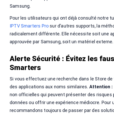
Samsung.
Pour les utilisateurs qui ont déjà consulté notre tu
IPTV Smarters Pro
sur d’autres supports, la mét
radicalement différente. Elle nécessite soit une a
approuvée par Samsung, soit un matériel externe.
Alerte Sécurité : Évitez les fau
Smarters
Si vous effectuez une recherche dans le Store de 
des applications aux noms similaires.
Attention :
non officielles qui peuvent présenter des risques 
données ou offrir une expérience médiocre. Pour 
recommandons toujours de passer par des solution