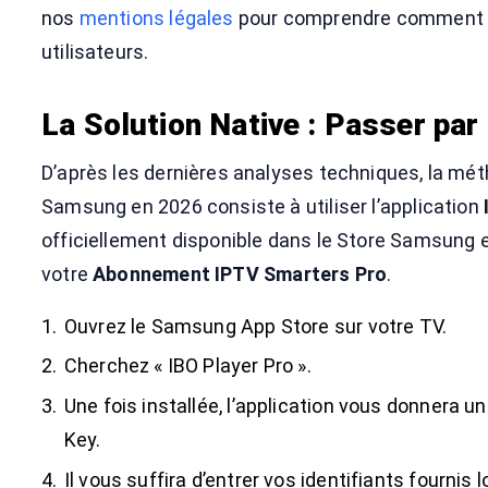
nos
mentions légales
pour comprendre comment 
utilisateurs.
La Solution Native : Passer par
D’après les dernières analyses techniques, la mét
Samsung en 2026 consiste à utiliser l’application
officiellement disponible dans le Store Samsung e
votre
Abonnement IPTV Smarters Pro
.
Ouvrez le Samsung App Store sur votre TV.
Cherchez « IBO Player Pro ».
Une fois installée, l’application vous donnera 
Key.
Il vous suffira d’entrer vos identifiants fournis l